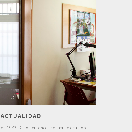
 ACTUALIDAD
 en 1983. Desde entonces se han ejecutado