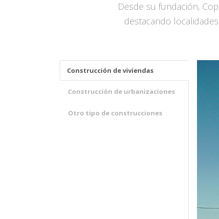
Desde su fundación, Copr
destacando localidades
Construcción de viviendas
Construcción de urbanizaciones
Otro tipo de construcciones