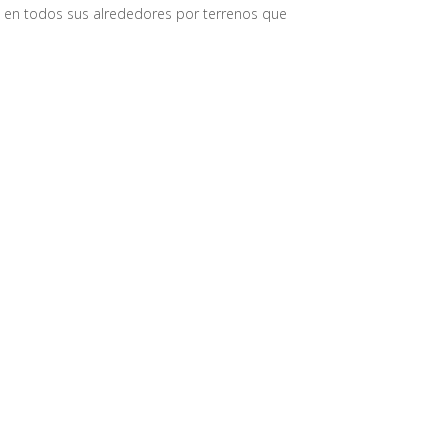
en todos sus alrededores por terrenos que