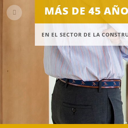
MÁS DE 45 AÑO
EN EL SECTOR DE LA CONSTR