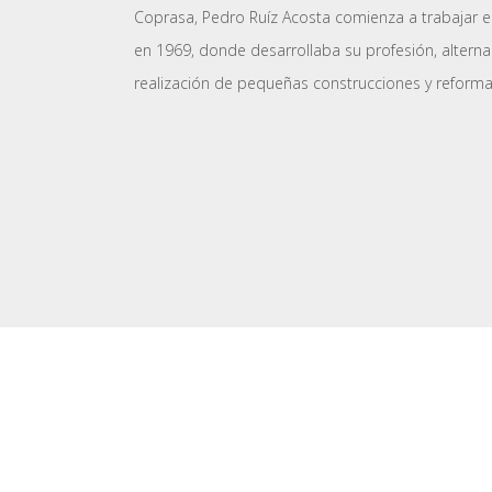
Coprasa, Pedro Ruíz Acosta comienza a trabajar 
en 1969, donde desarrollaba su profesión, alterna
realización de pequeñas construcciones y reforma