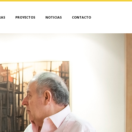
RAS
PROYECTOS
NOTICIAS
CONTACTO