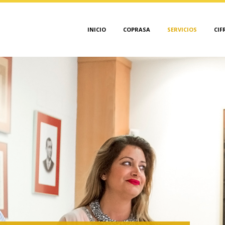
INICIO
COPRASA
SERVICIOS
CIF