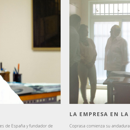
LA EMPRESA EN LA
res de España y fundador de
Coprasa comienza su andadura