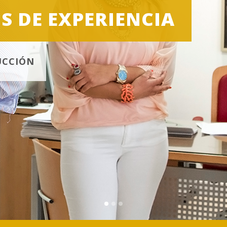
S DE EXPERIENCIA
UCCIÓN