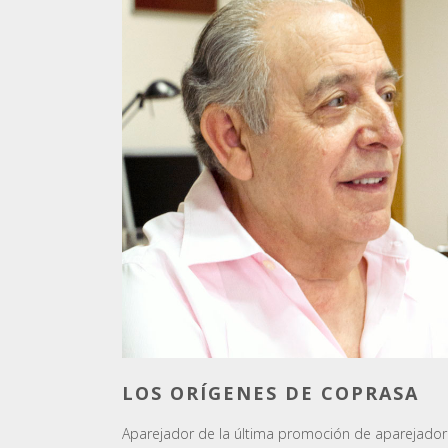
LOS ORÍGENES DE COPRASA
Aparejador de la última promoción de aparejado