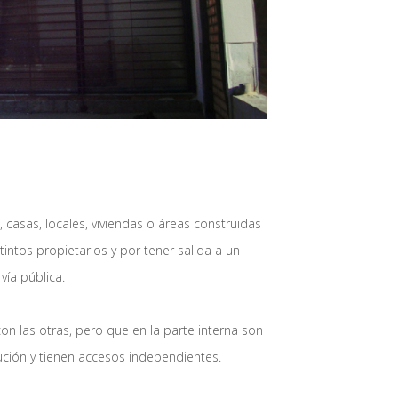
casas, locales, viviendas o áreas construidas
ntos propietarios y por tener salida a un
vía pública.
on las otras, pero que en la parte interna son
ción y tienen accesos independientes.