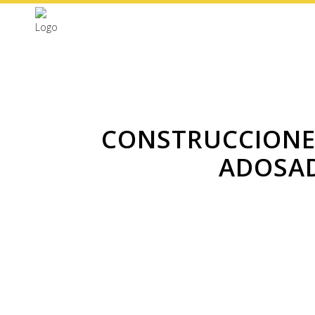
CONSTRUCCIONES
ADOSAD