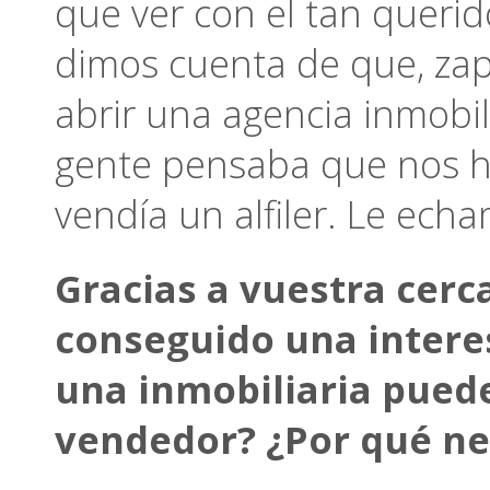
que ver con el tan querido
dimos cuenta de que, zap
abrir una agencia inmobil
gente pensaba que nos h
vendía un alfiler. Le ech
Gracias a vuestra cerc
conseguido una interes
una inmobiliaria pued
vendedor? ¿Por qué ne