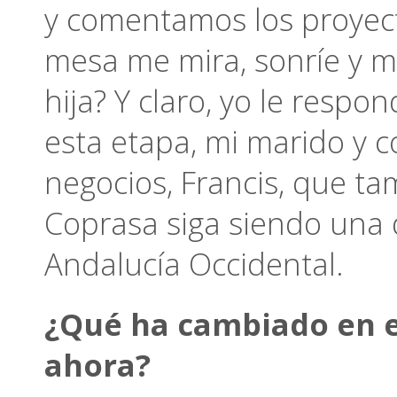
y comentamos los proyec
mesa me mira, sonríe y 
hija? Y claro, yo le resp
esta etapa, mi marido y c
negocios, Francis, que t
Coprasa siga siendo una 
Andalucía Occidental.
¿Qué ha cambiado en e
ahora?