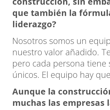
construcción, sin emb
que también la fórmula 
liderazgo?
Nosotros somos un equipo 
nuestro valor añadido. Te
pero cada persona tiene s
únicos. El equipo hay que
Aunque la construcció
muchas las empresas la