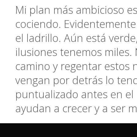
Mi plan más ambicioso es
cociendo. Evidentemente 
el ladrillo. Aún está ver
ilusiones tenemos miles. 
camino y regentar estos 
vengan por detrás lo ten
puntualizado antes en el c
ayudan a crecer y a ser 