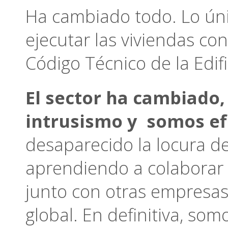
Ha cambiado todo. Lo úni
ejecutar las viviendas c
Código Técnico de la Edif
El sector ha cambiado
intrusismo y somos efi
desaparecido la locura 
aprendiendo a colaborar
junto con otras empresas
global. En definitiva, so