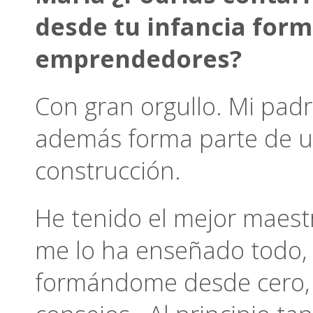
desde tu infancia form
emprendedores?
Con gran orgullo. Mi pad
además forma parte de un
construcción.
He tenido el mejor maestr
me lo ha enseñado todo,
formándome desde cero, 