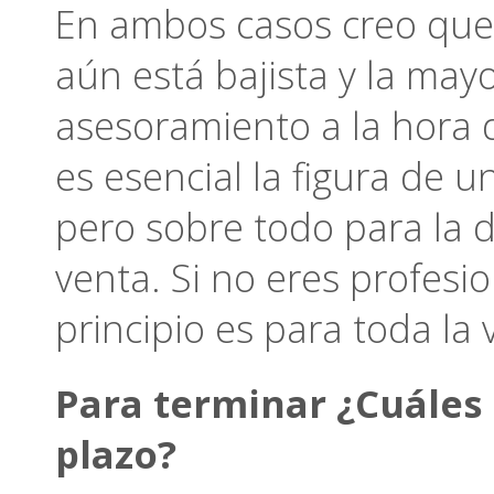
En ambos casos creo que
aún está bajista y la may
asesoramiento a la hora d
es esencial la figura de 
pero sobre todo para la 
venta. Si no eres profes
principio es para toda la 
Para terminar ¿Cuáles
plazo?