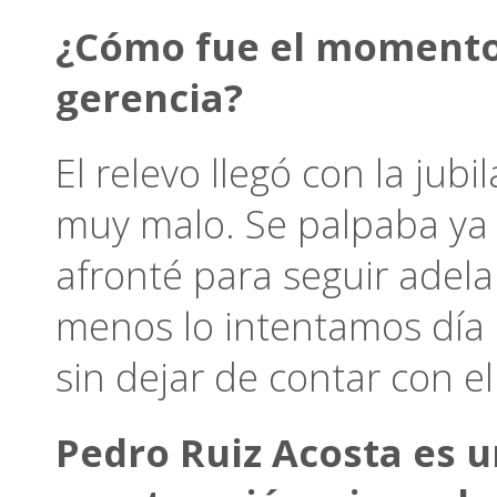
¿Cómo fue el momento 
gerencia?
El relevo llegó con la ju
muy malo. Se palpaba ya l
afronté para seguir adela
menos lo intentamos día 
sin dejar de contar con e
Pedro Ruiz Acosta es 