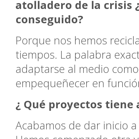
atolladero de la crisis
conseguido?
Porque nos hemos recicl
tiempos. La palabra exac
adaptarse al medio como 
empequeñecer en función
¿ Qué proyectos tiene
Acabamos de dar inicio a 