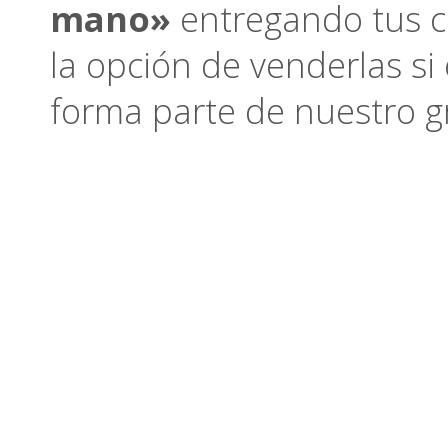
mano»
entregando tus ca
la opción de venderlas si
forma parte de nuestro 