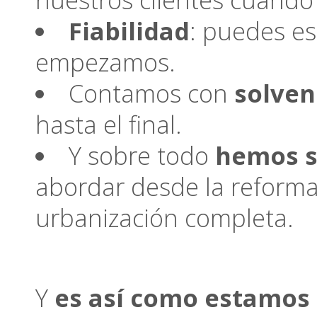
Fiabilidad
: puedes e
empezamos.
Contamos con
solven
hasta el final.
Y sobre todo
hemos s
abordar desde la reforma
urbanización completa.
Y
es así como estamos 